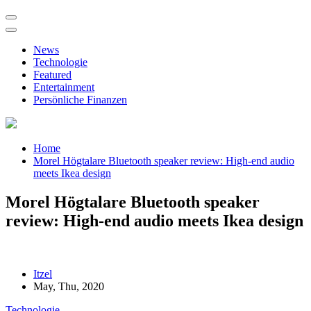
News
Technologie
Featured
Entertainment
Persönliche Finanzen
Home
Morel Högtalare Bluetooth speaker review: High-end audio
meets Ikea design
Morel Högtalare Bluetooth speaker
review: High-end audio meets Ikea design
Itzel
May, Thu, 2020
Technologie