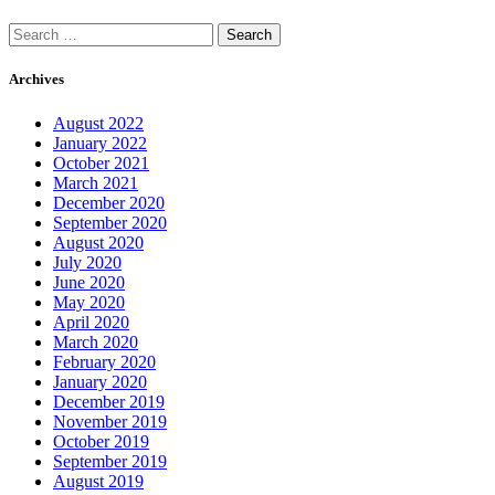
Search
for:
Archives
August 2022
January 2022
October 2021
March 2021
December 2020
September 2020
August 2020
July 2020
June 2020
May 2020
April 2020
March 2020
February 2020
January 2020
December 2019
November 2019
October 2019
September 2019
August 2019